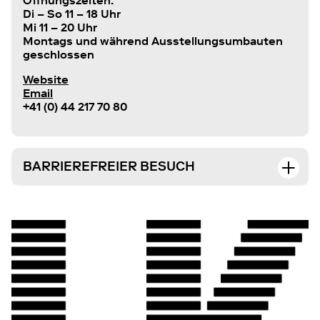
Öffnungszeiten:
Di – So 11 – 18 Uhr
Mi 11 – 20 Uhr
Montags und während Ausstellungsumbauten
geschlossen
Website
Email
+41 (0) 44 217 70 80
BARRIEREFREIER BESUCH