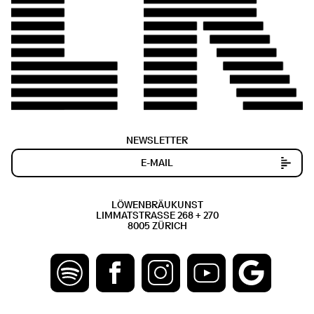
NEWSLETTER
LÖWENBRÄUKUNST
LIMMATSTRASSE 268 + 270
8005 ZÜRICH