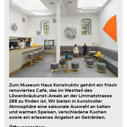
Zum Museum Haus Konstruktiv gehört ein frisch
renoviertes Café, das im Westteil des
Löwenbräukunst-Areals an der Limmatstrasse
268 zu finden ist. Wir bieten in kunstvoller
Atmosphäre eine saisonale Auswahl an kalten
und warmen Speisen, verschiedene Kuchen
sowie ein erlesenes Angebot an Getränken.