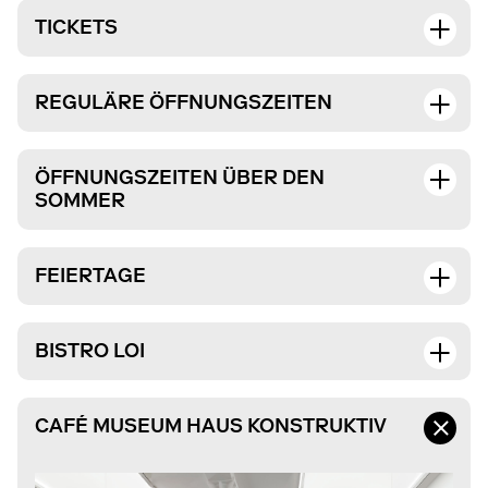
TICKETS
REGULÄRE ÖFFNUNGSZEITEN
ÖFFNUNGSZEITEN ÜBER DEN
SOMMER
FEIERTAGE
BISTRO LOI
CAFÉ MUSEUM HAUS KONSTRUKTIV