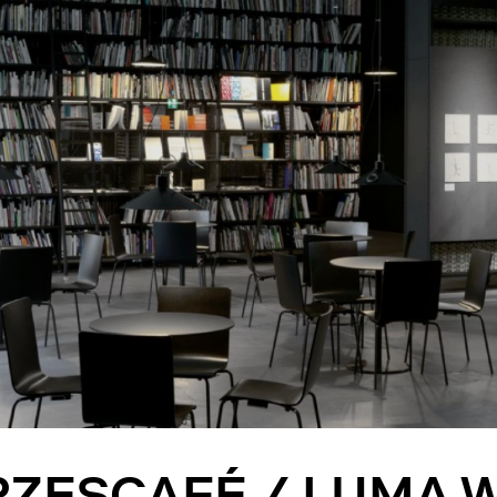
ZESCAFÉ / LUMA 