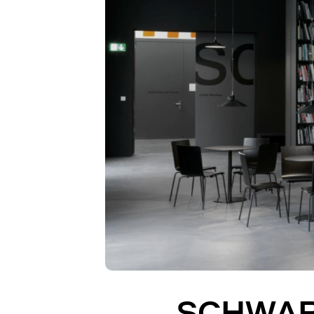
SCHWAR