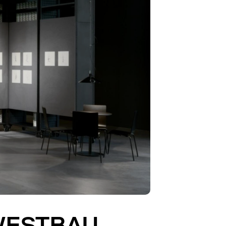
WESTBAU