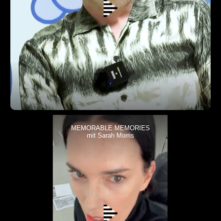
MEMORABLE MEMORIES
mit Sarah Morris