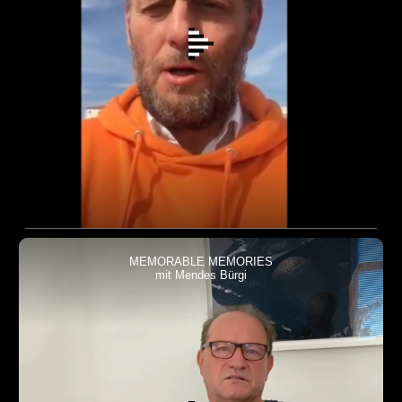
MEMORABLE MEMORIES
mit Mendes Bürgi