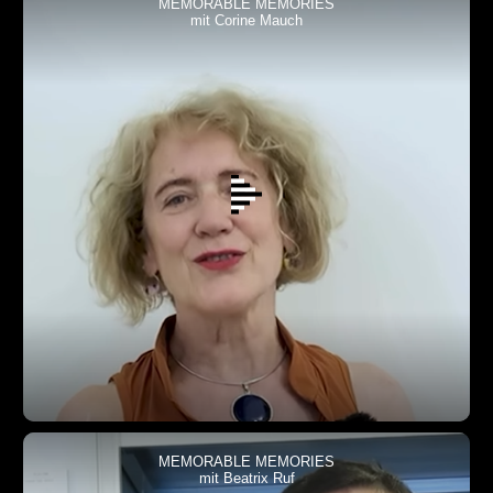
MEMORABLE MEMORIES
mit Corine Mauch
MEMORABLE MEMORIES
mit Beatrix Ruf