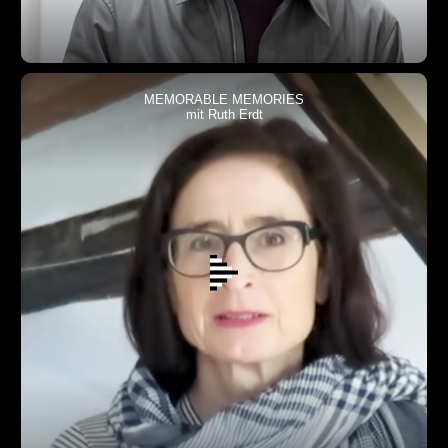
MEMORABLE MEMORIES
mit Ruth Erdt