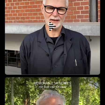
MEMORABLE MEMORIES
mit Bob van Orsouw