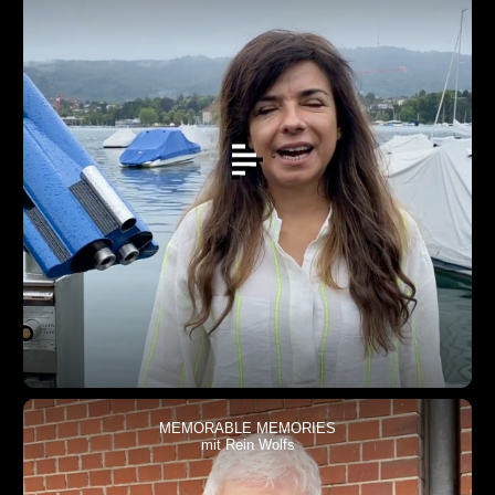
MEMORABLE MEMORIES
mit Rein Wolfs