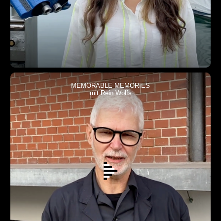
MEMORABLE MEMORIES
mit Rein Wolfs