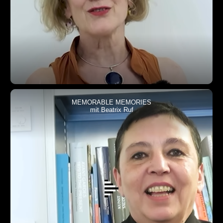
MEMORABLE MEMORIES
mit Beatrix Ruf