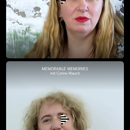
MEMORABLE MEMORIES
mit Corine Mauch