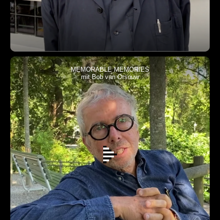
MEMORABLE MEMORIES
mit Bob van Orsouw