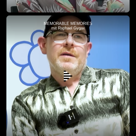
MEMORABLE MEMORIES
mit Raphael Gygax