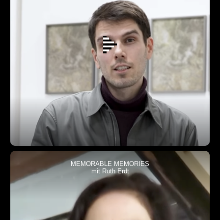
MEMORABLE MEMORIES
mit Ruth Erdt