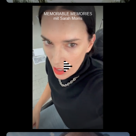
MEMORABLE MEMORIES
mit Sarah Morris