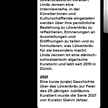
Linda Jensen eine
Interviewreihe, in der
Künstler:innen und
Kulturschaffende eingeladen
werden über ihre persönliche
Beziehung zu Löwenbräu zu
reflektieren, Erinnerungen an
Ausstellungen und
Eröffnungen zu teilen und zu
formulieren, was Löwenbräu
für sie besonders macht.
Linda Jensen ist eine dänisch-
schweizerisch-algerische
Kuratorin und lebt seit 2010 in
Zürich.
2021
Eine kurze (orale) Geschichte
über das Löwenbräu zur Feier
des 25-jährigen Jubiläums.
Kuratiert wurde die Serie 2021
von Kurator Gianni Jetzer.