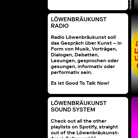
LÖWENBRÄUKUNST
RADIO
Radio Löwenbräukunst soll
das Gespräch über Kunst – in
Form von Musik, Vorträgen,
Dialogen, Debatten,
Lesungen, gesprochen oder
gesungen, informativ oder
performativ sein.
Es ist Good To Talk Now!
LÖWENBRÄUKUNST
SOUND SYSTEM
Check out all the other
playlists on Spotify, straight
out of the Löwenbräukunst-