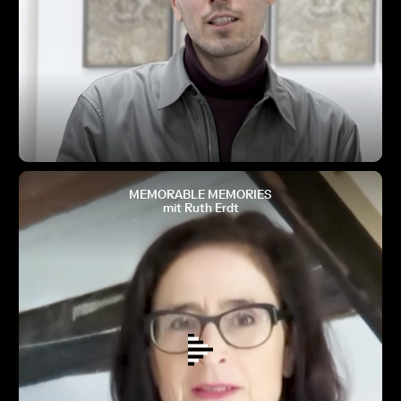
MEMORABLE MEMORIES
mit Ruth Erdt