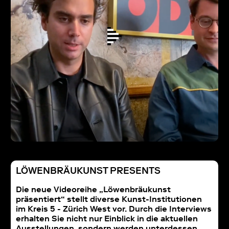
LÖWENBRÄUKUNST PRESENTS
Die neue Videoreihe „Löwenbräukunst
präsentiert“ stellt diverse Kunst-Institutionen
im Kreis 5 - Zürich West vor. Durch die Interviews
erhalten Sie nicht nur Einblick in die aktuellen
Ausstellungen, sondern werden unterdessen