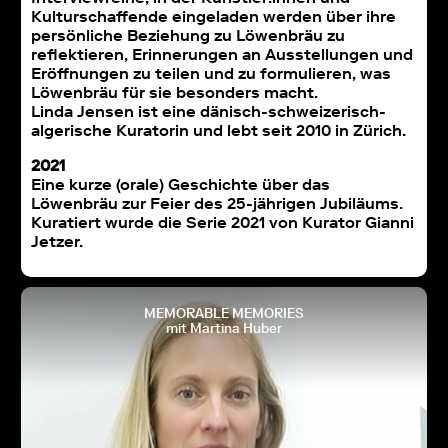
Kulturschaffende eingeladen werden über ihre
persönliche Beziehung zu Löwenbräu zu
reflektieren, Erinnerungen an Ausstellungen und
Eröffnungen zu teilen und zu formulieren, was
Löwenbräu für sie besonders macht.
Linda Jensen ist eine dänisch-schweizerisch-
algerische Kuratorin und lebt seit 2010 in Zürich.
2021
Eine kurze (orale) Geschichte über das
Löwenbräu zur Feier des 25-jährigen Jubiläums.
Kuratiert wurde die Serie 2021 von Kurator Gianni
Jetzer.
MEMORABLE MEMORIES
mit Martina Huber