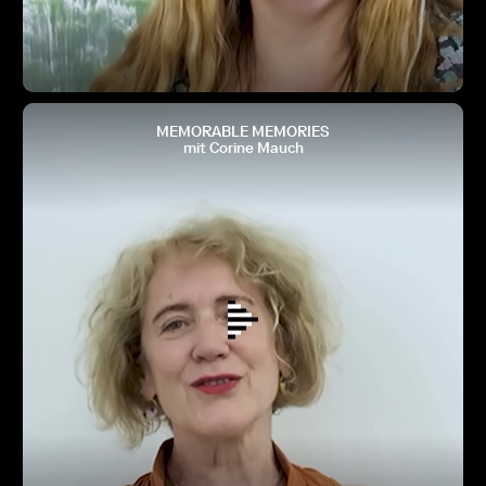
MEMORABLE MEMORIES
mit Corine Mauch