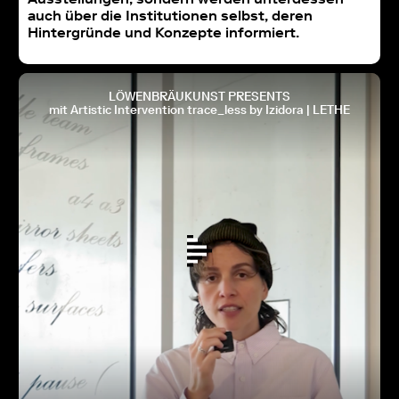
auch über die Institutionen selbst, deren
Hintergründe und Konzepte informiert.
LÖWENBRÄUKUNST PRESENTS
mit Artistic Intervention trace_less by Izidora | LETHE