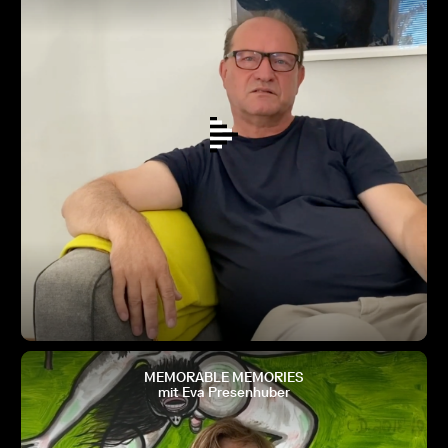
MEMORABLE MEMORIES
mit Eva Presenhuber