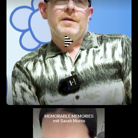
MEMORABLE MEMORIES
mit Sarah Morris