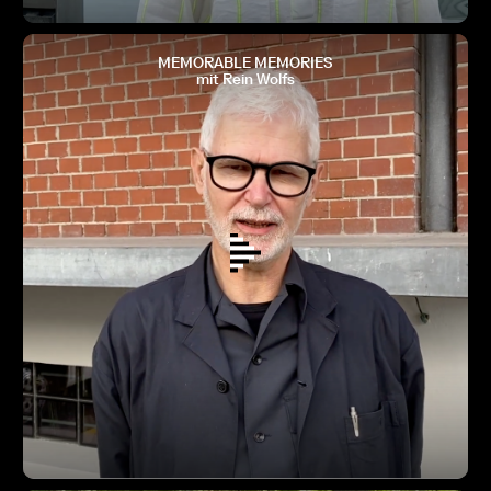
MEMORABLE MEMORIES
mit Rein Wolfs